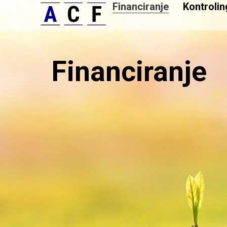
Financiranje
Kontrolin
Financiranje