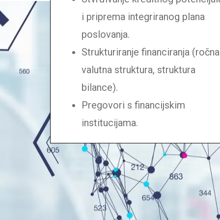
i priprema integriranog plana
poslovanja.
Strukturiranje financiranja (ročna
valutna struktura, struktura
bilance).
Pregovori s financijskim
institucijama.