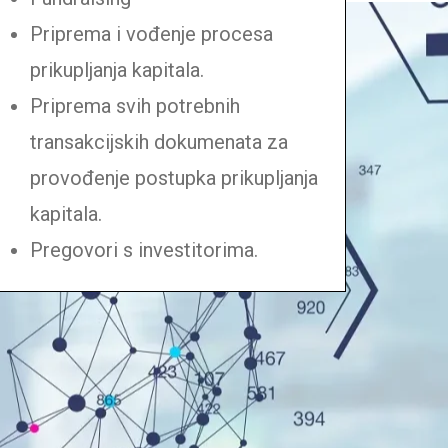
Priprema i vođenje procesa
prikupljanja kapitala.
Priprema svih potrebnih
transakcijskih dokumenata za
provođenje postupka prikupljanja
kapitala.
Pregovori s investitorima.