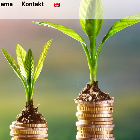
nama
Kontakt