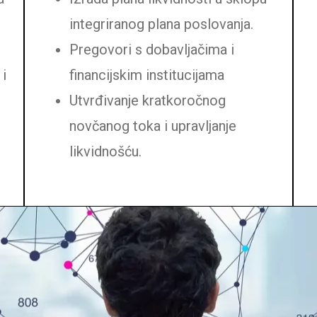
integriranog plana poslovanja.
Pregovori s dobavljačima i
 i
financijskim institucijama
Utvrđivanje kratkoročnog
novčanog toka i upravljanje
likvidnošću.