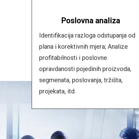
Poslovna analiza
Identifikacija razloga odstupanja od
plana i korektivnih mjera; Analize
profitabilnosti i poslovne
opravdanosti pojedinih proizvoda,
segmenata,
poslovanja, tržišta,
projekata, itd.