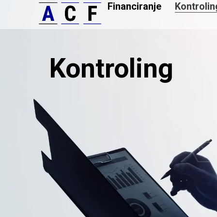
Financiranje
Kontrolin
Kontroling