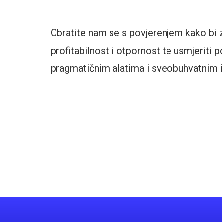
Obratite nam se s povjerenjem kako bi 
profitabilnost i otpornost te usmjeriti
pragmatičnim alatima i sveobuhvatnim 