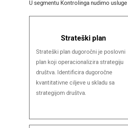
U segmentu Kontrolinga nudimo usluge us
Strateški plan
Strateški plan dugoročni je poslovni
plan koji operacionalizira strategiju
društva. Identificira dugoročne
kvantitativne ciljeve u skladu sa
strategijom društva.