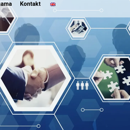
nama
Kontakt