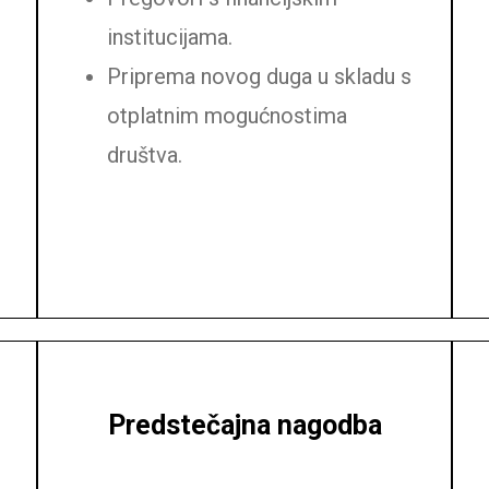
institucijama.
Priprema novog duga u skladu s
otplatnim mogućnostima
društva.
Predstečajna nagodba