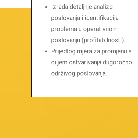
Izrada detaljnje analize
poslovanja i identifikacija
problema u operativnom
poslovanju (profitabilnosti).
Prijedlog mjera za promjenu s
ciljem ostvarivanja dugoročno
održivog poslovanja.