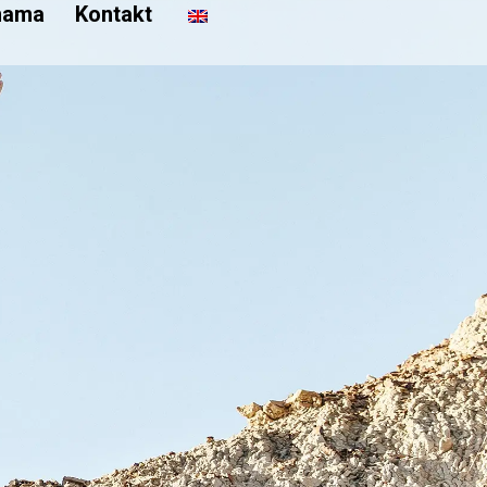
nama
Kontakt