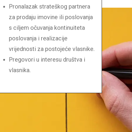
Pronalazak strateškog partnera
za prodaju imovine ili poslovanja
s ciljem očuvanja kontinuiteta
poslovanja i realizacije
vrijednosti za postojeće vlasnike.
Pregovori u interesu društva i
vlasnika.