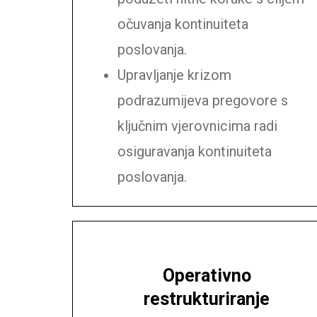
očuvanja kontinuiteta
poslovanja.
Upravljanje krizom
podrazumijeva pregovore s
ključnim vjerovnicima radi
osiguravanja kontinuiteta
poslovanja.
Operativno
restrukturiranje