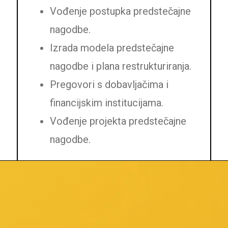
Vođenje postupka predstečajne
nagodbe.
Izrada modela predstečajne
nagodbe i plana restrukturiranja.
Pregovori s dobavljačima i
financijskim institucijama.
Vođenje projekta predstečajne
nagodbe.