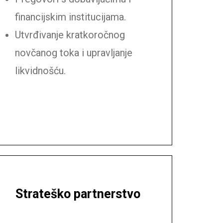
financijskim institucijama.
Utvrđivanje kratkoročnog
novčanog toka i upravljanje
likvidnošću.
Strateško partnerstvo